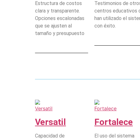
Estructura de costos
Testimonios de otro
clara y transparente.
centros educativos 
Opciones escalonadas
han utilizado el sist
que se ajusten al
con éxito.
tamaño y presupuesto
Versatil
Fortalece
Capacidad de
El uso del sistema