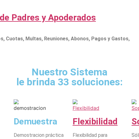
 de Padres y Apoderados
os, Cuotas, Multas, Reuniones, Abonos, Pagos y Gastos,
Nuestro Sistema
le brinda 33 soluciones:
Demuestra
Flexibilidad
S
Demostracion práctica
Flexibilidad para
Sól