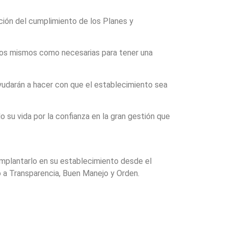
ción del cumplimiento de los Planes y
ellos mismos como necesarias para tener una
ayudarán a hacer con que el establecimiento sea
 su vida por la confianza en la gran gestión que
implantarlo en su establecimiento desde el
o a Transparencia, Buen Manejo y Orden.