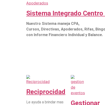
Sistema Integrado Centro
Nuestro Sistema maneja CPA,
Cursos, Directivas, Apoderados, Rifas, Bing
con Informe Financiero Individual y Balance.
Reciprocidad
Gestionar
Le ayuda a brindar mas