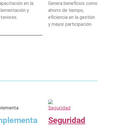
apacitación en la
Genera beneficios como
lementación y
ahorro de tiempo,
teriores.
eficiencia en la gestión
y mayor participación
mplementa
Seguridad