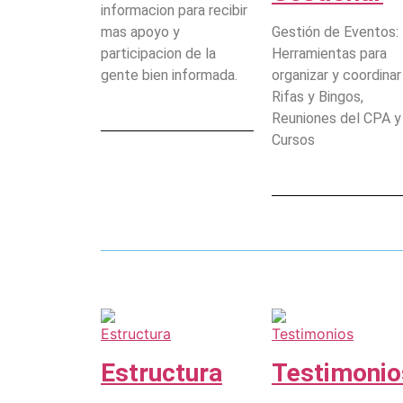
informacion para recibir
mas apoyo y
Gestión de Eventos:
participacion de la
Herramientas para
gente bien informada.
organizar y coordinar
Rifas y Bingos,
Reuniones del CPA y
Cursos
Estructura
Testimonio