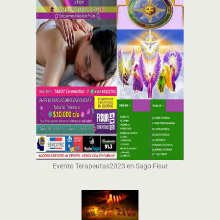
Evento Terapeutas2023 en Sago Fisur