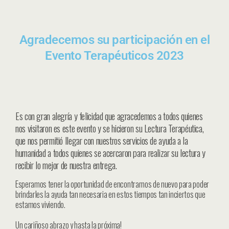
Agradecemos su participación en el
Evento Terapéuticos 2023
Es con gran alegría y felicidad que agracedemos a todos quienes
nos visitaron es este evento y se hicieron su Lectura Terapéutica,
que nos permitió llegar con nuestros servicios de ayuda a la
humanidad a todos quienes se acercaron para realizar su lectura y
recibir lo mejor de nuestra entrega.
Esperamos tener la oportunidad de encontrarnos de nuevo para poder
brindarles la ayuda tan necesaria en estos tiempos tan inciertos que
estamos viviendo.
Un cariñoso abrazo y hasta la próxima!