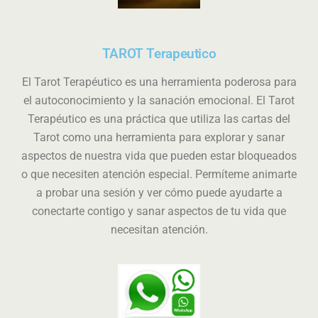
TAROT Terapeutico
El Tarot Terapéutico es una herramienta poderosa para
el autoconocimiento y la sanación emocional. El Tarot
Terapéutico es una práctica que utiliza las cartas del
Tarot como una herramienta para explorar y sanar
aspectos de nuestra vida que pueden estar bloqueados
o que necesiten atención especial. Permíteme animarte
a probar una sesión y ver cómo puede ayudarte a
conectarte contigo y sanar aspectos de tu vida que
necesitan atención.