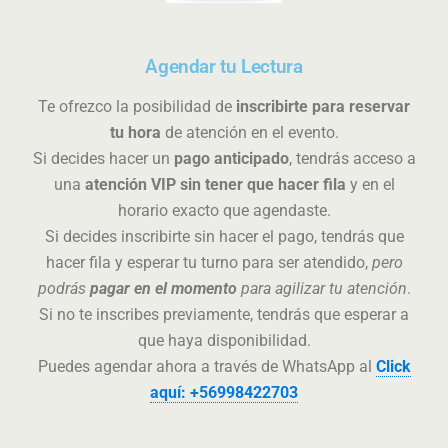
Agendar tu Lectura
Te ofrezco la posibilidad de
inscribirte para reservar
tu hora
de atención en el evento.
Si decides hacer un
pago anticipado
, tendrás acceso a
una
atención VIP sin tener que hacer fila
y en el
horario exacto que agendaste.
Si decides inscribirte sin hacer el pago, tendrás que
hacer fila y esperar tu turno para ser atendido,
pero
podrás
pagar en el momento
para agilizar tu atención
.
Si no te inscribes previamente, tendrás que esperar a
que haya disponibilidad.
Puedes agendar ahora a través de WhatsApp al
Click
aquí: +56998422703