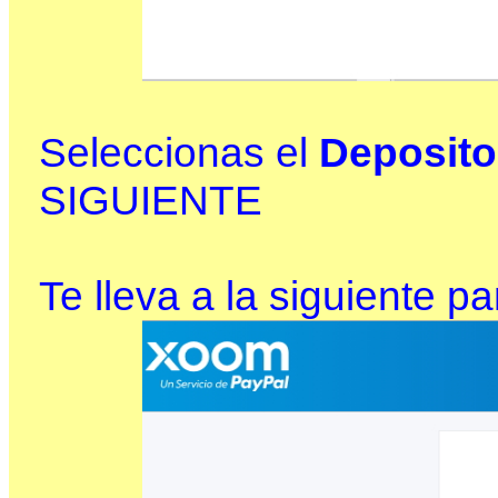
Seleccionas el
Deposito
SIGUIENTE
Te lleva a la siguiente pa