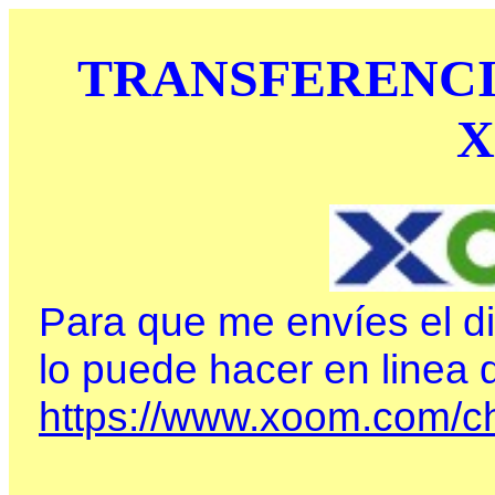
TRANSFERENCI
Para que me envíes el d
lo puede hacer en linea
https://www.xoom.com/c