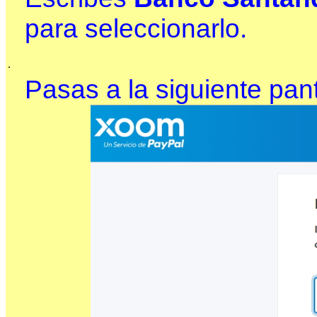
para seleccionarlo.
.
Pasas a la siguiente pant