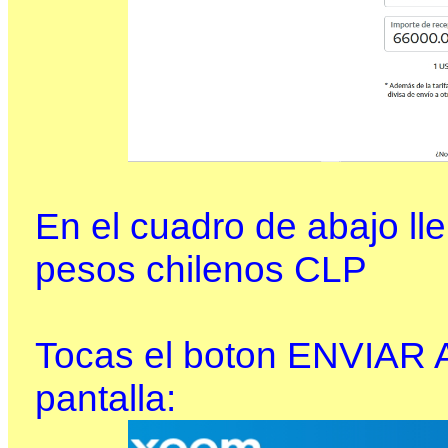
En el cuadro de abajo lle
pesos chilenos CLP
Tocas el boton ENVIAR 
pantalla: