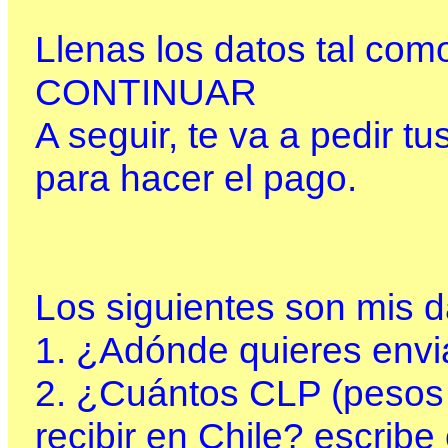
Llenas los datos tal com
CONTINUAR
A seguir, te va a pedir t
para hacer el pago.
Los siguientes son mis d
1. ¿Adónde quieres envi
2. ¿Cuántos CLP (pesos 
recibir en Chile? escribe 