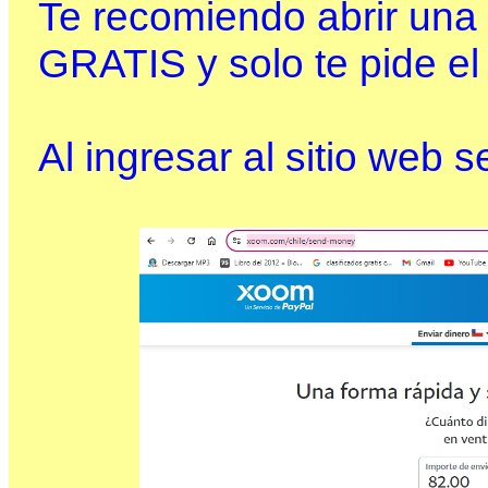
Te recomiendo abrir una
GRATIS y solo te pide el
Al ingresar al sitio web 