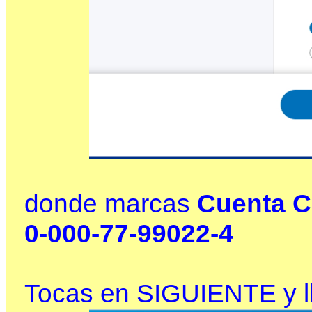
donde marcas
Cuenta C
0-000-77-99022-4
Tocas en SIGUIENTE y ll