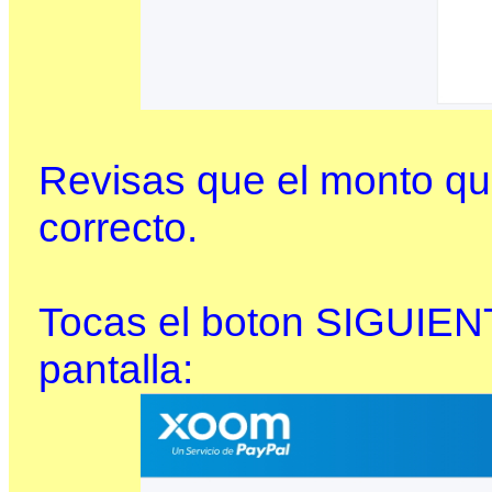
Revisas que el monto que
correcto.
Tocas el boton SIGUIENT
pantalla: