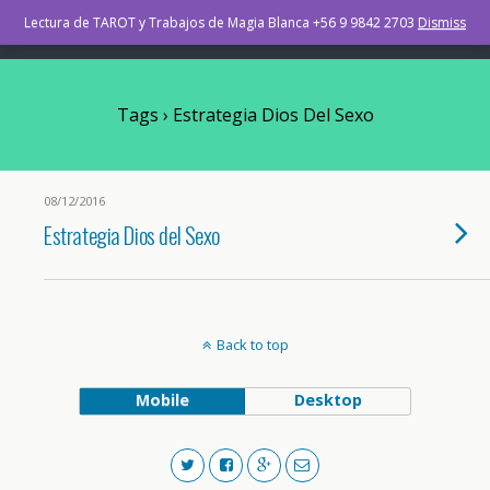
TAROT Osorno Chile
Lectura de TAROT y Trabajos de Magia Blanca +56 9 9842 2703
Dismiss
Tags › Estrategia Dios Del Sexo
08/12/2016
Estrategia Dios del Sexo
Back to top
Mobile
Desktop