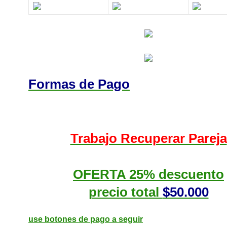
Formas de Pago
Trabajo Recuperar Pareja
OFERTA 25% descuento
precio total
$50.000
use botones de pago a seguir