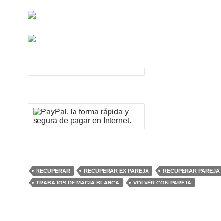
RECUPERAR
RECUPERAR EX PAREJA
RECUPERAR PAREJA
TRABAJOS DE MAGIA BLANCA
VOLVER CON PAREJA