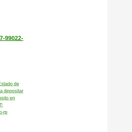
7-99022-