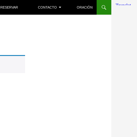
RESERVAR
CONTACTO
ORACIÓN