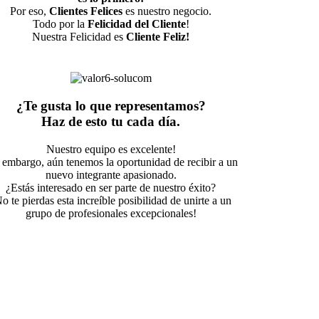
Por eso,
Clientes Felices
es nuestro negocio.
Todo por la
Felicidad del Cliente
!
Nuestra Felicidad es
Cliente Feliz!
¿Te gusta lo que representamos?
Haz de esto tu cada día.
Nuestro equipo es excelente!
 embargo, aún tenemos la oportunidad de recibir a un
nuevo integrante apasionado.
¿Estás interesado en ser parte de nuestro éxito?
o te pierdas esta increíble posibilidad de unirte a un
grupo de profesionales excepcionales!