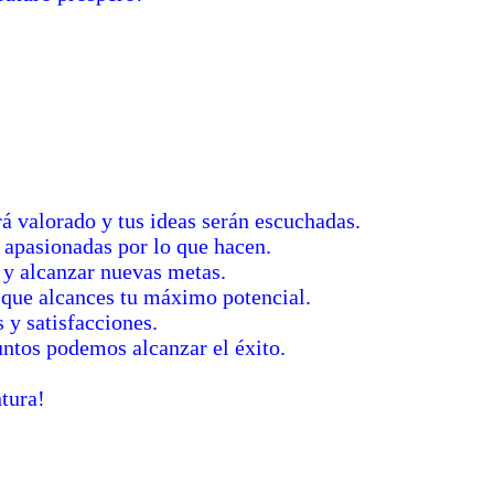
 valorado y tus ideas serán escuchadas.
 apasionadas por lo que hacen.
 y alcanzar nuevas metas.
 que alcances tu máximo potencial.
 y satisfacciones.
juntos podemos alcanzar el éxito.
tura!