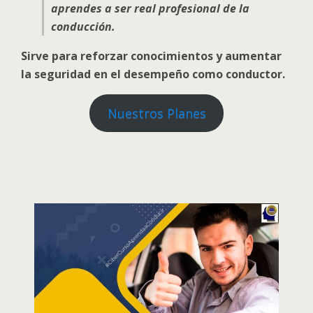
aprendes a ser real profesional de la
conducción.
Sirve para reforzar conocimientos y aumentar
la seguridad en el desempeño como conductor.
Nuestros Planes