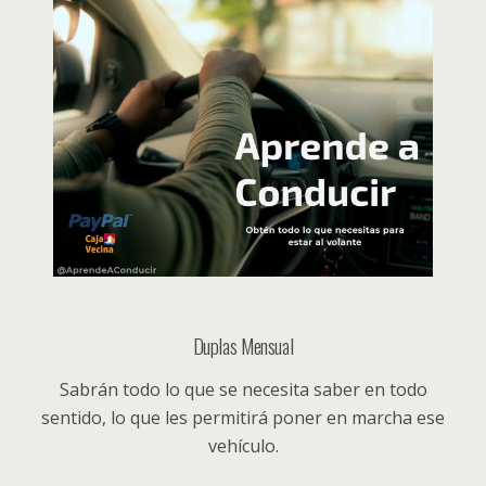
Duplas Mensual
Sabrán todo lo que se necesita saber en todo
sentido, lo que les permitirá poner en marcha ese
vehículo.