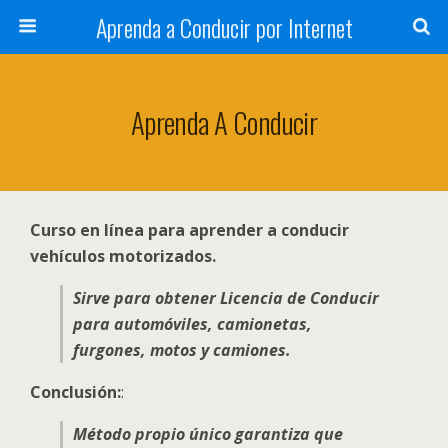
Aprenda a Conducir por Internet
Aprenda A Conducir
Curso en línea para aprender a conducir
vehículos motorizados.
Sirve para obtener Licencia de Conducir
para automóviles, camionetas,
furgones, motos y camiones.
Conclusión:
:
Método propio único garantiza que