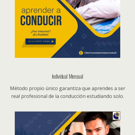
Individual Mensual
Método propio único garantiza que aprendes a ser
real profesional de la conducción estudiando solo.