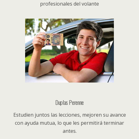
profesionales del volante
Duplas Perenne
Estudien juntos las lecciones, mejoren su avance
con ayuda mutua, lo que les permitirá terminar
antes.