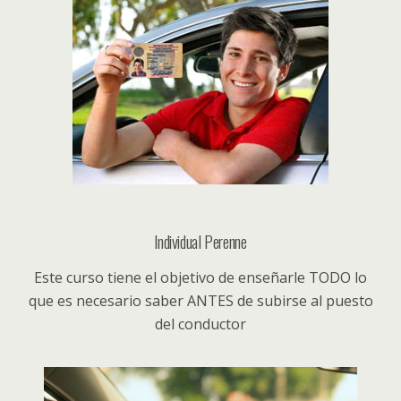
Individual Perenne
Este curso tiene el objetivo de enseñarle TODO lo
que es necesario saber ANTES de subirse al puesto
del conductor