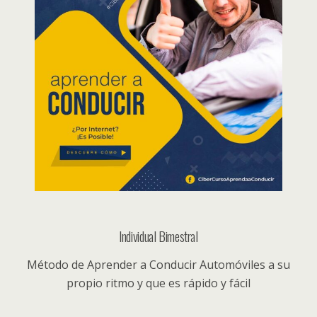
Individual Bimestral
Método de Aprender a Conducir Automóviles a su
propio ritmo y que es rápido y fácil