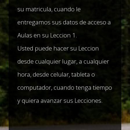
su matricula, cuando le
entregamos sus datos de acceso a
Aulas en su Leccion 1.
Usted puede hacer su Leccion
desde cualquier lugar, a cualquier
hora, desde celular, tableta o
computador, cuando tenga tiempo
y quiera avanzar sus Lecciones.