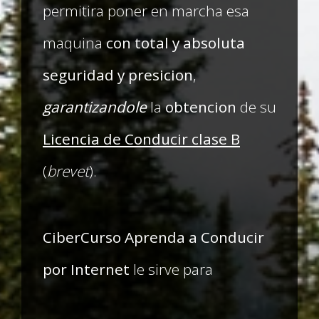
permitira poner en marcha esa
maquina
con total y absoluta
seguridad y presicion
,
garantizandole
la
obtencion
de su
Licencia de Conducir clase B
(
brevet
).
CiberCurso Aprenda a Conducir
por Internet
le sirve para