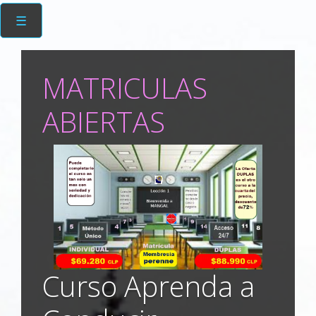
☰
MATRICULAS
ABIERTAS
Curso Aprenda a