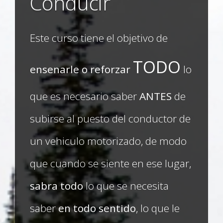
Conducir
Este curso tiene el objetivo de
TODO
ensenarle o reforzar
lo
que es necesario saber
ANTES
de
subirse al puesto del conductor de
un vehiculo motorizado, de modo
que cuando se siente en ese lugar,
sabra todo
lo que se necesita
saber
en todo sentido
, lo que le