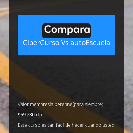
CiberCurso Vs autoEscuela
Valor membresia perenne(para siempre):
$69.280 clp
Este curso es tan facil de hacer cuando usted