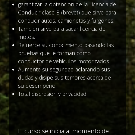
garantizar la obtencion de la Licencia de
Conducir clase B (brevet) que sirve para
conducir autos, camionetas y furgones.
Tambien sirve para sacar licencia de
motos.
Refuerce su conocimiento pasando las
pruebas que le forman como
conductor de vehiculos motorizados.
Aumente su seguridad aclarando sus
dudas y disipe sus temores acerca de
su desempeno.
Total discresion y privacidad.
El curso se inicia al momento de