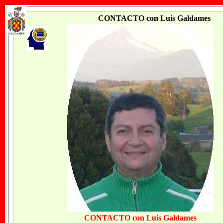
CONTACTO con Luis Galdames
CONTACTO con Luis Galdames