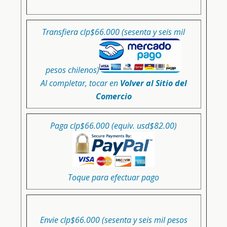
Transfiera clp$66.000 (sesenta y seis mil
pesos chilenos)
Al completar, tocar en
Volver al Sitio del
Comercio
Paga clp$66.000 (equiv. usd$82.00)
Toque para efectuar pago
Envie clp$66.000 (sesenta y seis mil pesos