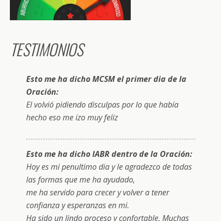
TESTIMONIOS
Esto me ha dicho MCSM el primer dia de la
Oración:
El volvió pidiendo disculpas por lo que había
hecho eso me izo muy feliz
Esto me ha dicho IABR dentro de la Oración:
Hoy es mi penultimo dia y le agradezco de todas
las formas que me ha ayudado,
me ha servido para crecer y volver a tener
confianza y esperanzas en mi.
Ha sido un lindo proceso y confortable. Muchas