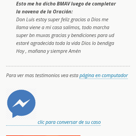
Esto me ha dicho BMAV luego de completar
la novena de la Oración:
Don Luis estoy super feliz gracias a Dios me
llama viene a mi casa salimos, todo marcha
super bn muxas gracias y bendiciones para ud
estaré agradecida toda la vida Dios lo bendiga
Hoy , mañana y siempre Amén
Para ver mas testimonios vea esta
página en computador
clic para conversar de su caso