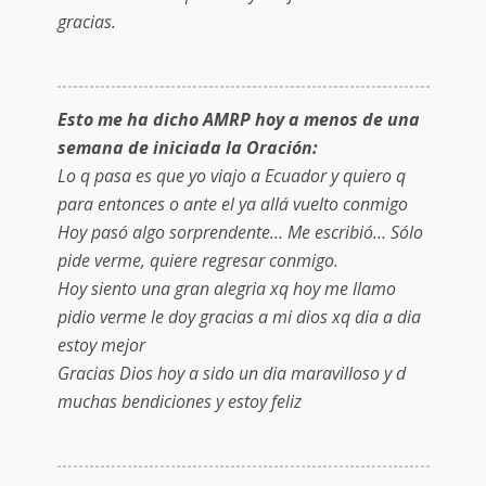
gracias.
Esto me ha dicho AMRP hoy a menos de una
semana de iniciada la Oración:
Lo q pasa es que yo viajo a Ecuador y quiero q
para entonces o ante el ya allá vuelto conmigo
Hoy pasó algo sorprendente… Me escribió… Sólo
pide verme, quiere regresar conmigo.
Hoy siento una gran alegria xq hoy me llamo
pidio verme le doy gracias a mi dios xq dia a dia
estoy mejor
Gracias Dios hoy a sido un dia maravilloso y d
muchas bendiciones y estoy feliz