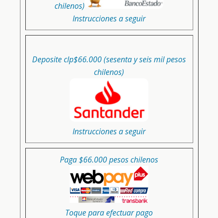
chilenos)
Instrucciones a seguir
Deposite clp$66.000 (sesenta y seis mil pesos
chilenos)
Instrucciones a seguir
Paga $66.000 pesos chilenos
Toque para efectuar pago