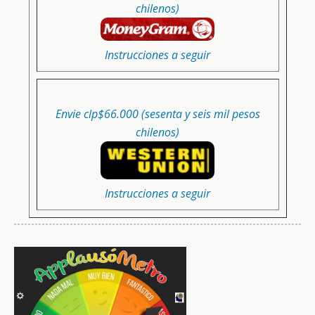
chilenos)
Instrucciones a seguir
Envie clp$66.000 (sesenta y seis mil pesos
chilenos)
Instrucciones a seguir