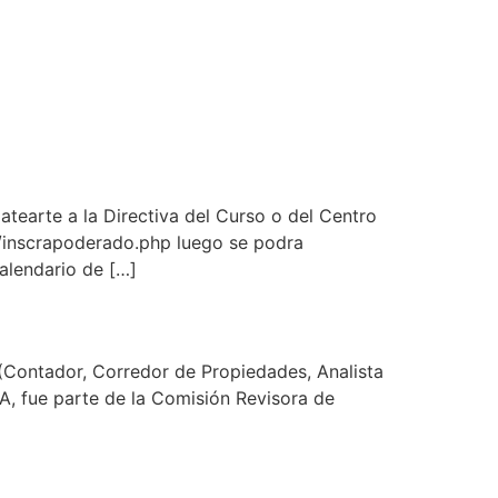
atearte a la Directiva del Curso o del Centro
s/inscrapoderado.php luego se podra
calendario de […]
(Contador, Corredor de Propiedades, Analista
, fue parte de la Comisión Revisora de