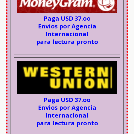
Paga USD 37.oo
Envios por Agencia
Internacional
para lectura pronto
Paga USD 37.oo
Envios por Agencia
Internacional
para lectura pronto