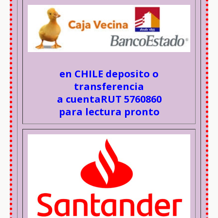
en CHILE deposito o
transferencia
a cuentaRUT 5760860
para lectura pronto