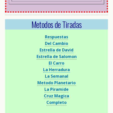
Metodos de Tiradas
Respuestas
Del Cambio
Estrella de David
Estrella de Salomon
El Carro
La Herradura
La Semanal
Metodo Planetario
La Piramide
Cruz Magica
Completo