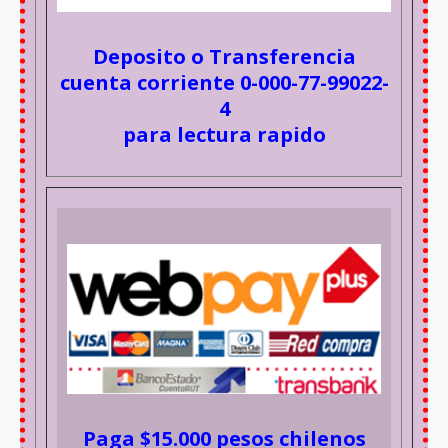
Deposito o Transferencia
cuenta corriente 0-000-77-99022-
4
para lectura rapido
Paga $15.000 pesos chilenos