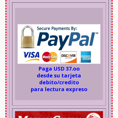
Paga USD 37.oo
desde su tarjeta
debito/credito
para lectura expreso