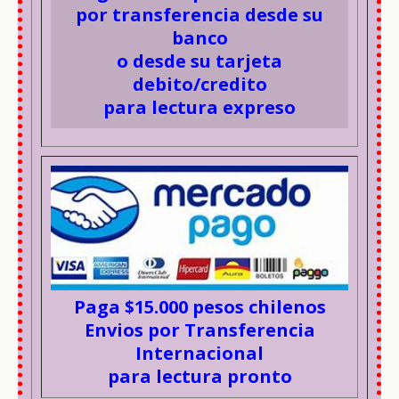
por transferencia desde su
banco
o desde su tarjeta
debito/credito
para lectura expreso
Paga $15.000 pesos chilenos
Envios por Transferencia
Internacional
para lectura pronto