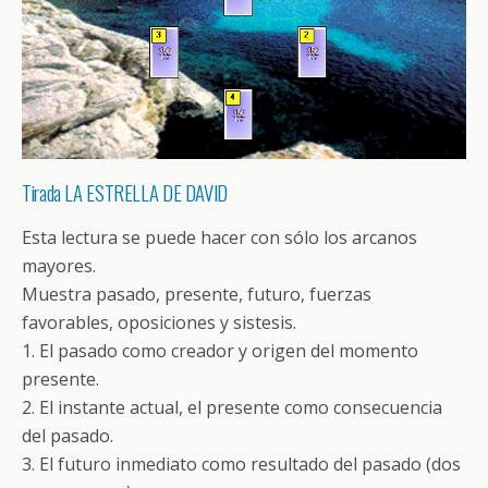
Tirada LA ESTRELLA DE DAVID
Esta lectura se puede hacer con sólo los arcanos
mayores.
Muestra pasado, presente, futuro, fuerzas
favorables, oposiciones y sistesis.
1. El pasado como creador y origen del momento
presente.
2. El instante actual, el presente como consecuencia
del pasado.
3. El futuro inmediato como resultado del pasado (dos