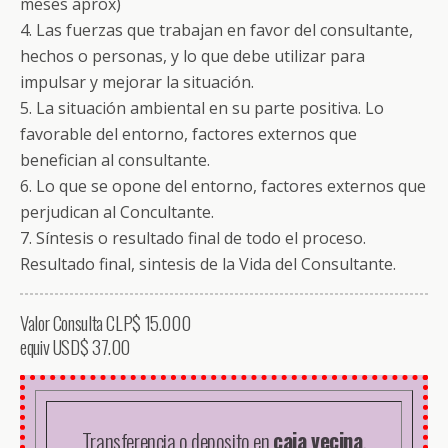
meses aprox)
4. Las fuerzas que trabajan en favor del consultante,
hechos o personas, y lo que debe utilizar para
impulsar y mejorar la situación.
5. La situación ambiental en su parte positiva. Lo
favorable del entorno, factores externos que
benefician al consultante.
6. Lo que se opone del entorno, factores externos que
perjudican al Concultante.
7. Síntesis o resultado final de todo el proceso.
Resultado final, sintesis de la Vida del Consultante.
Valor Consulta CLP$ 15.000
equiv USD$ 37.00
Transferencia o deposito en
caja vecina
,