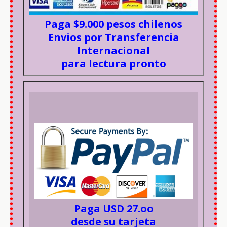
Paga $9.000 pesos chilenos
Envios por Transferencia
Internacional
para lectura pronto
Paga USD 27.oo
desde su tarjeta