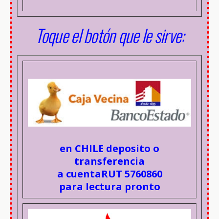
Toque el botón que le sirve:
en CHILE deposito o
transferencia
a cuentaRUT 5760860
para lectura pronto