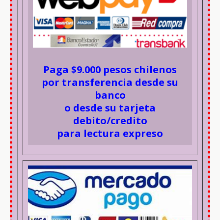
Paga $9.000 pesos chilenos
por transferencia desde su
banco
o desde su tarjeta
debito/credito
para lectura expreso