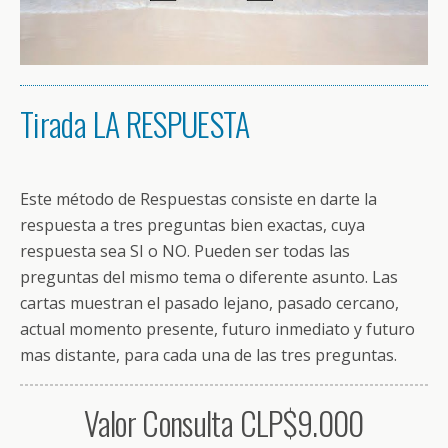
Tirada LA RESPUESTA
Este método de Respuestas consiste en darte la
respuesta a tres preguntas bien exactas, cuya
respuesta sea SI o NO. Pueden ser todas las
preguntas del mismo tema o diferente asunto. Las
cartas muestran el pasado lejano, pasado cercano,
actual momento presente, futuro inmediato y futuro
mas distante, para cada una de las tres preguntas.
Valor Consulta CLP$9.000