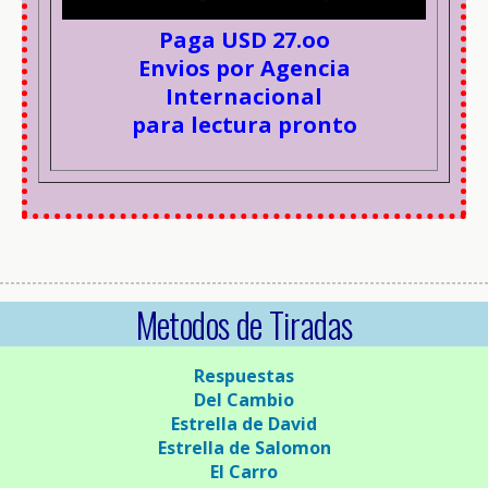
Paga USD 27.oo
Envios por Agencia
Internacional
para lectura pronto
Metodos de Tiradas
Respuestas
Del Cambio
Estrella de David
Estrella de Salomon
El Carro