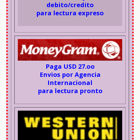
debito/credito
para lectura expreso
Paga USD 27.oo
Envios por Agencia
Internacional
para lectura pronto