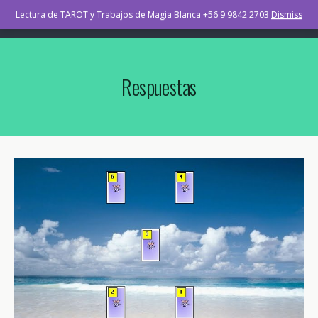
TAROT Osorno Chile
Lectura de TAROT y Trabajos de Magia Blanca +56 9 9842 2703
Dismiss
Respuestas