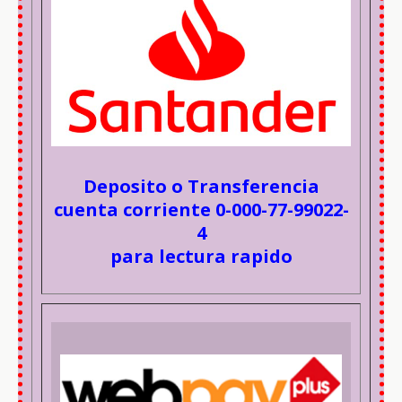
Deposito o Transferencia
cuenta corriente 0-000-77-99022-
4
para lectura rapido