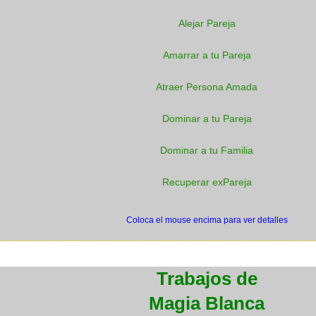
Alejar Pareja
Amarrar a tu Pareja
Atraer Persona Amada
Dominar a tu Pareja
Dominar a tu Familia
Recuperar exPareja
Coloca el mouse encima para ver detalles
Trabajos de
Magia Blanca