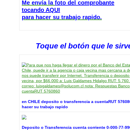
Me envía la
foto del comprobante
tocando AQUI
para hacer su trabajo rapido.
Toque el botón que le sirv
en CHILE deposito o transferencia a cuentaRUT 57608
hacer su trabajo rapido
Deposito o Transferencia cuenta corriente 0-000-77-99