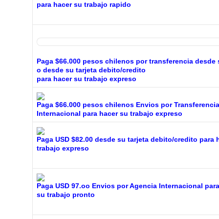
para hacer su trabajo rapido
Paga $66.000 pesos chilenos por transferencia desde
o desde su tarjeta debito/credito
para hacer su trabajo expreso
Paga $66.000 pesos chilenos Envios por Transferenci
Internacional para hacer su trabajo expreso
Paga USD $82.00 desde su tarjeta debito/credito para 
trabajo expreso
Paga USD 97.oo Envios por Agencia Internacional para
su trabajo pronto