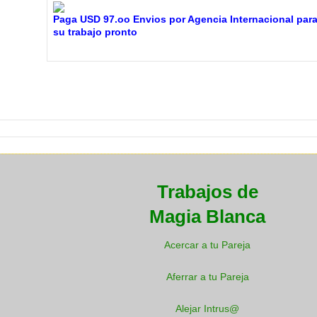
Paga USD 97.oo Envios por Agencia Internacional para
su trabajo pronto
Trabajos de
Magia Blanca
Acercar a tu Pareja
Aferrar a tu Pareja
Alejar Intrus@