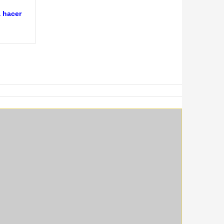
 hacer