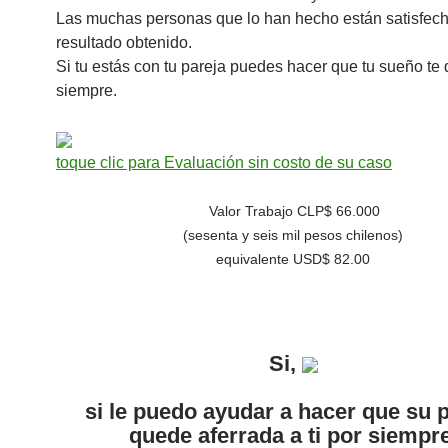
Las muchas personas que lo han hecho están satisfech
resultado obtenido.
Si tu estás con tu pareja puedes hacer que tu sueño te 
siempre.
toque clic para Evaluación sin costo de su caso
Valor Trabajo CLP$ 66.000
(sesenta y seis mil pesos chilenos)
equivalente USD$ 82.00
Si,
si le puedo ayudar a hacer que su 
quede aferrada a ti por siempre