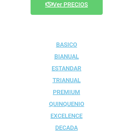
Ver PRECIOS
BASICO
BIANUAL
ESTANDAR
TRIANUAL
PREMIUM
QUINQUENIO
EXCELENCE
DECADA