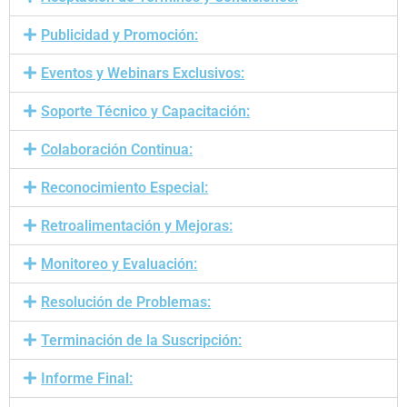
Publicidad y Promoción:
Eventos y Webinars Exclusivos:
Soporte Técnico y Capacitación:
Colaboración Continua:
Reconocimiento Especial:
Retroalimentación y Mejoras:
Monitoreo y Evaluación:
Resolución de Problemas:
Terminación de la Suscripción:
Informe Final: