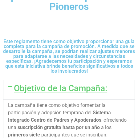
Pioneros
Este reglamento tiene como objetivo proporcionar una guía
completa para la campaña de promoción. A medida que se
desarrolle la campaña, se podrían realizar ajustes menores
para adaptarse a las necesidades y circunstancias
específicas. ¡Agradecemos tu participación y esperamos
que esta iniciativa brinde beneficios significativos a todos
los involucrados!
Objetivo de la Campaña:
La campaña tiene como objetivo fomentar la
participación y adopción temprana del
Sistema
Integrado Centro de Padres y Apoderados
, ofreciendo
una
suscripción gratuita hasta por un año
a los
primeros siete
participantes que se inscriban.