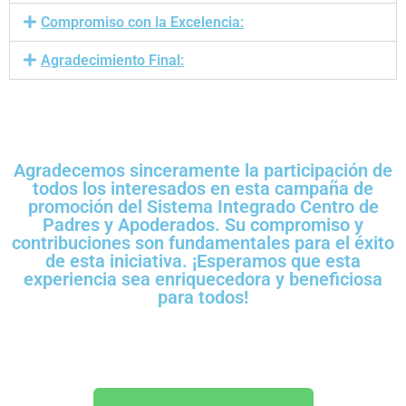
Compromiso con la Excelencia:
Agradecimiento Final:
Agradecemos sinceramente la participación de
todos los interesados en esta campaña de
promoción del Sistema Integrado Centro de
Padres y Apoderados. Su compromiso y
contribuciones son fundamentales para el éxito
de esta iniciativa. ¡Esperamos que esta
experiencia sea enriquecedora y beneficiosa
para todos!