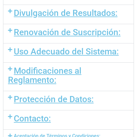
Divulgación de Resultados:
Renovación de Suscripción:
Uso Adecuado del Sistema:
Modificaciones al
Reglamento:
Protección de Datos:
Contacto:
Aceptación de Términos y Condiciones: