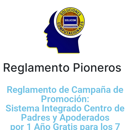
Reglamento Pioneros
Reglamento de Campaña de
Promoción:
Sistema Integrado Centro de
Padres y Apoderados
por 1 Año Gratis para los 7