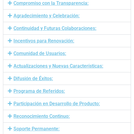
Compromiso con la Transparencia:
Agradecimiento y Celebración:
Continuidad y Futuras Colaboraciones:
Incentivos para Renovación:
Comunidad de Usuarios:
Actualizaciones y Nuevas Características:
Difusión de Éxitos:
Programa de Referidos:
Participación en Desarrollo de Producto:
Reconocimiento Continuo:
Soporte Permanente: