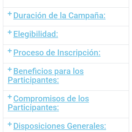
Duración de la Campaña:
Elegibilidad:
Proceso de Inscripción:
Beneficios para los
Participantes:
Compromisos de los
Participantes:
Disposiciones Generales: