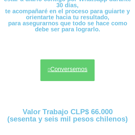
30 días,
te acompañaré en el proceso para guiarte y
orientarte hacia tu resultado,
para asegurarnos que todo se hace como
debe ser para lograrlo.
Conversemos
Valor Trabajo CLP$ 66.000
(sesenta y seis mil pesos chilenos)