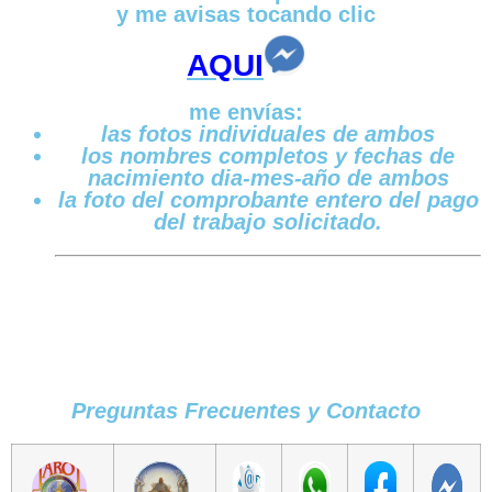
y me avisas tocando clic
AQUI
me envías:
las fotos individuales de ambos
los nombres completos y fechas de
nacimiento dia-mes-año de ambos
la foto del comprobante entero del pago
del trabajo solicitado.
Preguntas Frecuentes y Contacto