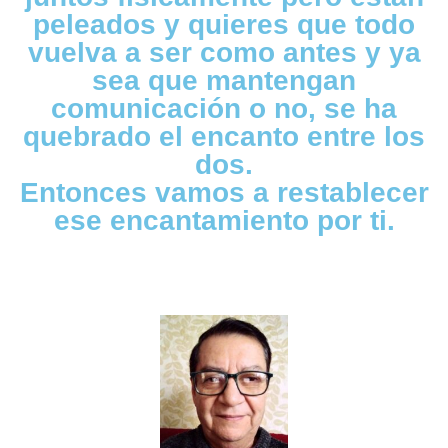
peleados y quieres que todo
vuelva a ser como antes y ya
sea que mantengan
comunicación o no, se ha
quebrado el encanto entre los
dos.
Entonces vamos a restablecer
ese encantamiento por ti.