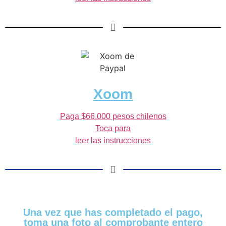
Xoom
Paga $66.000 pesos chilenos
Toca para
leer las instrucciones
Una vez que has completado el pago,
toma una foto al comprobante entero