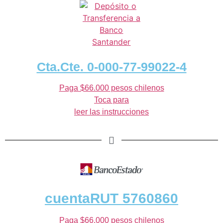
Cta.Cte. 0-000-77-99022-4
Paga $66.000 pesos chilenos
Toca para
leer las instrucciones
cuentaRUT 5760860
Paga $66.000 pesos chilenos