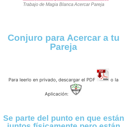
Trabajo de Magia Blanca Acercar Pareja
Conjuro para Acercar a tu
Pareja
Para leerlo en privado, descargar el PDF
o la
Aplicación:
Se parte del punto en que están
juntos físicamente pero están