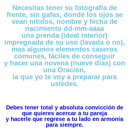
Necesitas tener su fotografía de
frente, sin gafas, donde los ojos se
vean nitidos, nombre y fecha de
nacimiento dd-mm-aaaa
una prenda (ideal interior)
impregnada de su uso (lavada o no),
mas algunos elementos caseros
comunes, fáciles de conseguir
y hacer una novena (nueve días) con
una Oración,
la que yo te voy a preparar para
ustedes.
Debes tener total y absoluta convicción de
que quieres acercar a tu pareja
y hacerle que regrese a tu lado en armonía
para siempre.