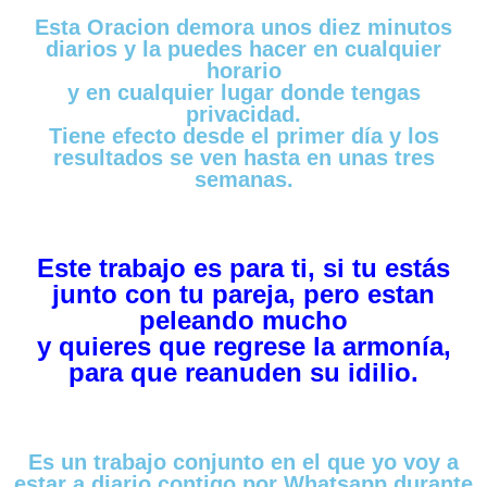
Esta Oracion demora unos diez minutos
diarios y la puedes hacer en cualquier
horario
y en cualquier lugar donde tengas
privacidad.
Tiene efecto desde el primer día y los
resultados se ven hasta en unas tres
semanas.
Este trabajo es para ti, si tu estás
junto con tu pareja, pero estan
peleando mucho
y quieres que regrese la armonía,
para que reanuden su idilio.
Es un trabajo conjunto en el que yo voy a
estar a diario contigo por Whatsapp durante