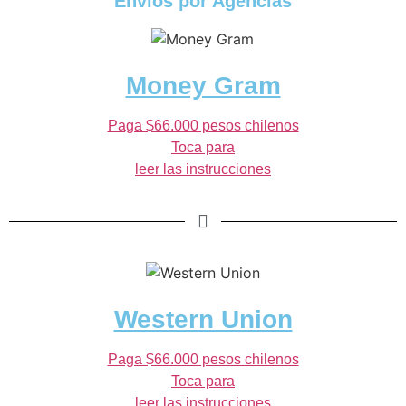
Envíos por Agencias
Money Gram
Paga $66.000 pesos chilenos
Toca para
leer las instrucciones
Western Union
Paga $66.000 pesos chilenos
Toca para
leer las instrucciones