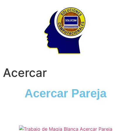
Acercar
Acercar Pareja