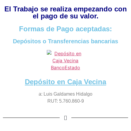
El Trabajo se realiza empezando con
el pago de su valor.
Formas de Pago aceptadas:
Depósitos o Transferencias bancarias
Depósito en Caja Vecina
a: Luis Galdames Hidalgo
RUT: 5.760.860-9