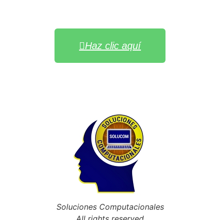
Haz clic aquí
Soluciones Computacionales
All rights reserved