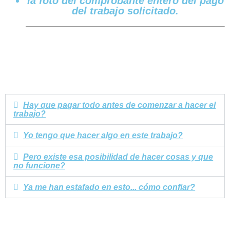
la foto del comprobante entero del pago
del trabajo solicitado.
Hay que pagar todo antes de comenzar a hacer el
trabajo?
Yo tengo que hacer algo en este trabajo?
Pero existe esa posibilidad de hacer cosas y que
no funcione?
Ya me han estafado en esto... cómo confiar?