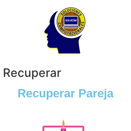
Recuperar
Recuperar Pareja