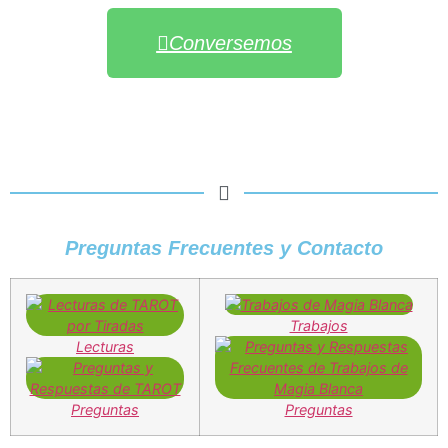
Conversemos
Preguntas Frecuentes y Contacto
Trabajos
Lecturas
Preguntas
Preguntas