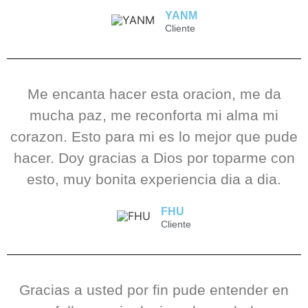
YANM
Cliente
Me encanta hacer esta oracion, me da
mucha paz, me reconforta mi alma mi
corazon. Esto para mi es lo mejor que pude
hacer. Doy gracias a Dios por toparme con
esto, muy bonita experiencia dia a dia.
FHU
Cliente
Gracias a usted por fin pude entender en