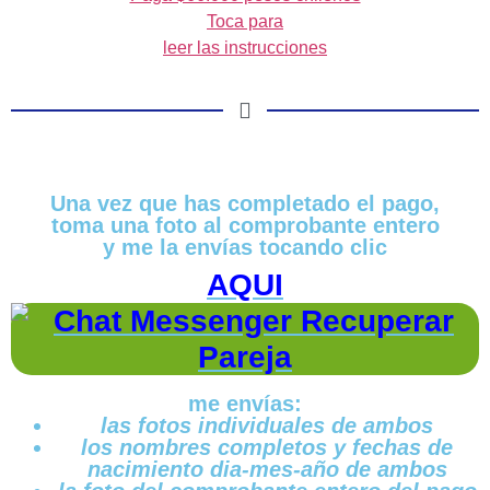
Toca para
leer las instrucciones
Una vez que has completado el pago,
toma una foto al comprobante entero
y me la envías tocando clic
AQUI
me envías:
las fotos individuales de ambos
los nombres completos y fechas de
nacimiento dia-mes-año de ambos