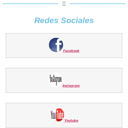
Redes Sociales
Facebook
Instagram
Youtube