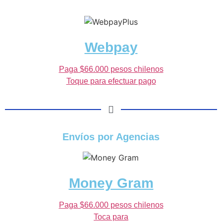
Webpay
Paga $66.000 pesos chilenos
Toque para efectuar pago
Envíos por Agencias
Money Gram
Paga $66.000 pesos chilenos
Toca para