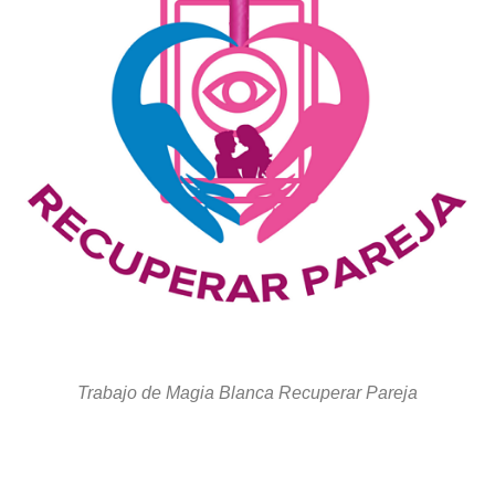
Trabajo de Magia Blanca Recuperar Pareja