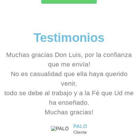
Testimonios
Muchas gracias Don Luis, por la confianza
que me envía!
No es casualidad que ella haya querido
venir,
todo se debe al trabajo y a la Fé que Ud me
ha enseñado.
Muchas gracias!
PALO
Cliente