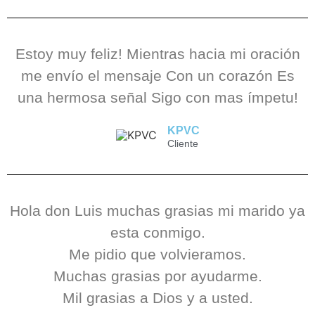
Estoy muy feliz! Mientras hacia mi oración
me envío el mensaje Con un corazón Es
una hermosa señal Sigo con mas ímpetu!
KPVC
Cliente
Hola don Luis muchas grasias mi marido ya
esta conmigo.
Me pidio que volvieramos.
Muchas grasias por ayudarme.
Mil grasias a Dios y a usted.