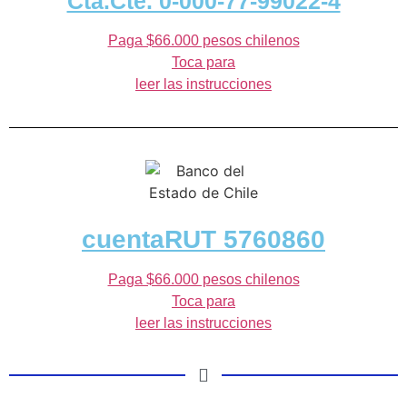
Cta.Cte. 0-000-77-99022-4
Paga $66.000 pesos chilenos
Toca para
leer las instrucciones
cuentaRUT 5760860
Paga $66.000 pesos chilenos
Toca para
leer las instrucciones