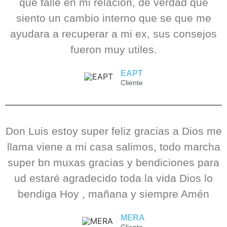
que falle en mi relacion, de verdad que
siento un cambio interno que se que me
ayudara a recuperar a mi ex, sus consejos
fueron muy utiles.
EAPT
Cliente
Don Luis estoy super feliz gracias a Dios me
llama viene a mi casa salimos, todo marcha
super bn muxas gracias y bendiciones para
ud estaré agradecido toda la vida Dios lo
bendiga Hoy , mañana y siempre Amén
MERA