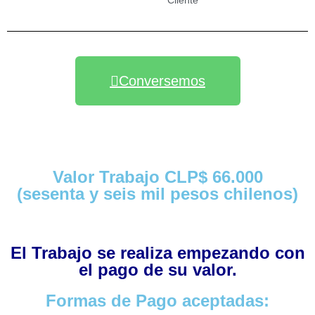
Cliente
Conversemos
Valor Trabajo CLP$ 66.000
(sesenta y seis mil pesos chilenos)
El Trabajo se realiza empezando con
el pago de su valor.
Formas de Pago aceptadas: