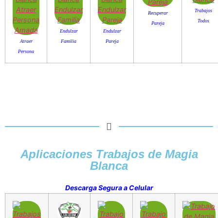
Trabajos
Recuperar
Todos
Pareja
Endulzar
Endulzar
Atraer
Familia
Pareja
Persona
Aplicaciones Trabajos de Magia
Blanca
Descarga Segura a Celular