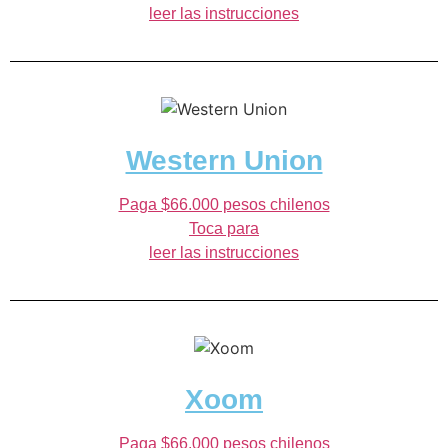
leer las instrucciones
Western Union
Paga $66.000 pesos chilenos
Toca para
leer las instrucciones
Xoom
Paga $66.000 pesos chilenos