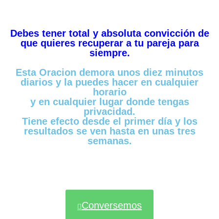
Debes tener total y absoluta convicción de
que quieres recuperar a tu pareja para
siempre.
Esta Oracion demora unos diez minutos
diarios y la puedes hacer en cualquier
horario
y en cualquier lugar donde tengas
privacidad.
Tiene efecto desde el primer día y los
resultados se ven hasta en unas tres
semanas.
Conversemos