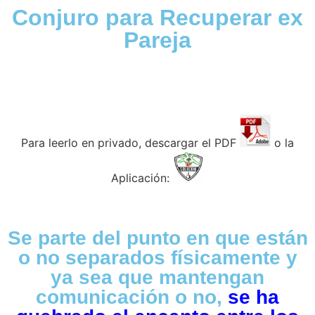
Conjuro para Recuperar ex
Pareja
Para leerlo en privado, descargar el PDF
o la
Aplicación:
Se parte del punto en que están
o no separados físicamente y
ya sea que mantengan
comunicación o no,
se ha