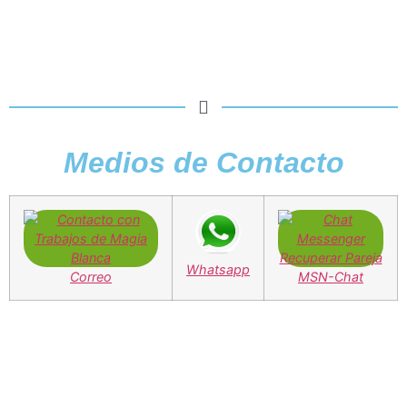
Medios de Contacto
Whatsapp
Correo
MSN-Chat