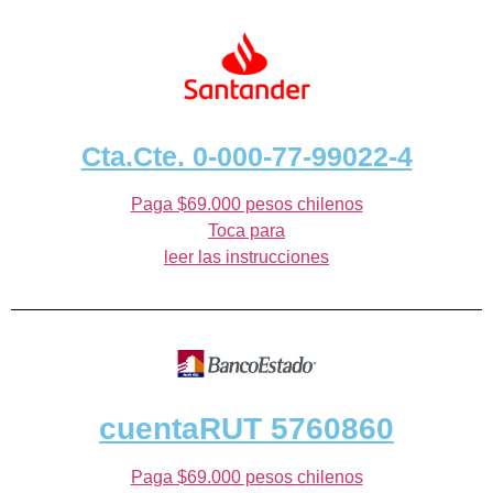
Cta.Cte. 0-000-77-99022-4
Paga $69.000 pesos chilenos
Toca para
leer las instrucciones
cuentaRUT 5760860
Paga $69.000 pesos chilenos