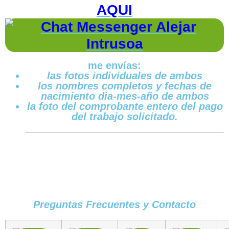
AQUI
me envías:
las fotos individuales de ambos
los nombres completos y fechas de
nacimiento dia-mes-año de ambos
la foto del comprobante entero del pago
del trabajo solicitado.
Preguntas Frecuentes y Contacto