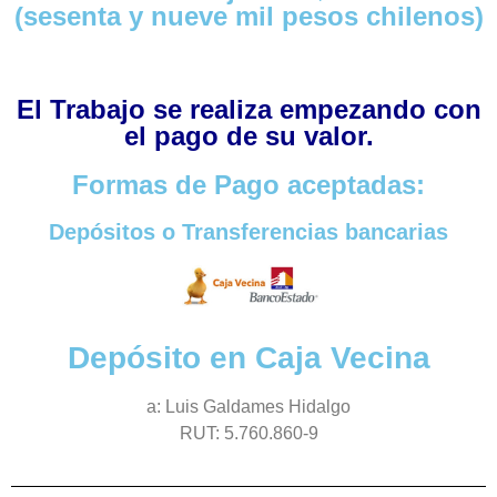
(sesenta y nueve mil pesos chilenos)
El Trabajo se realiza empezando con
el pago de su valor.
Formas de Pago aceptadas:
Depósitos o Transferencias bancarias
Depósito en Caja Vecina
a: Luis Galdames Hidalgo
RUT: 5.760.860-9