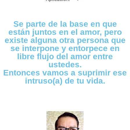
Se parte de la base en que
están juntos en el amor, pero
existe alguna otra persona que
se interpone y entorpece en
libre flujo del amor entre
ustedes.
Entonces vamos a suprimir ese
intruso(a) de tu vida.