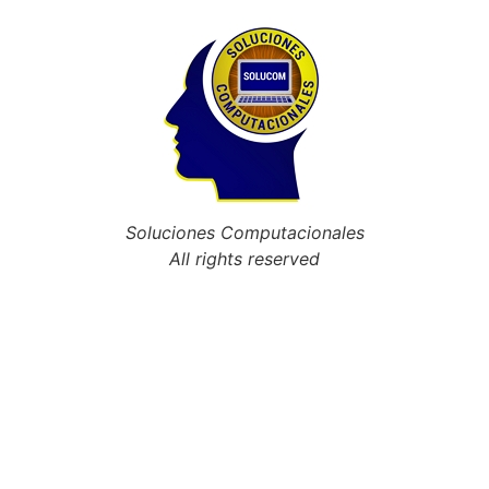
Soluciones Computacionales
All rights reserved