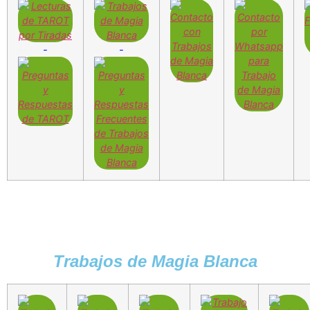
-
-
Trabajos de Magia Blanca