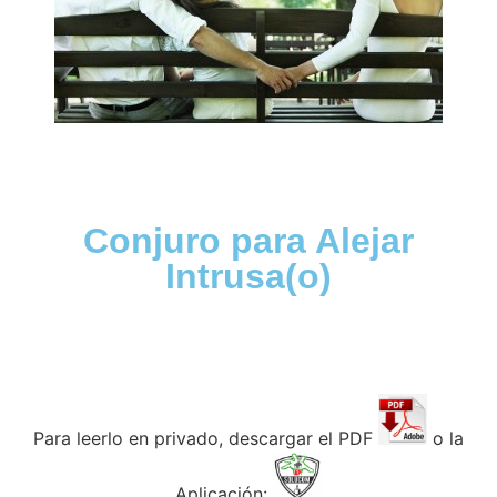
Conjuro para Alejar
Intrusa(o)
Para leerlo en privado, descargar el PDF
o la
Aplicación: