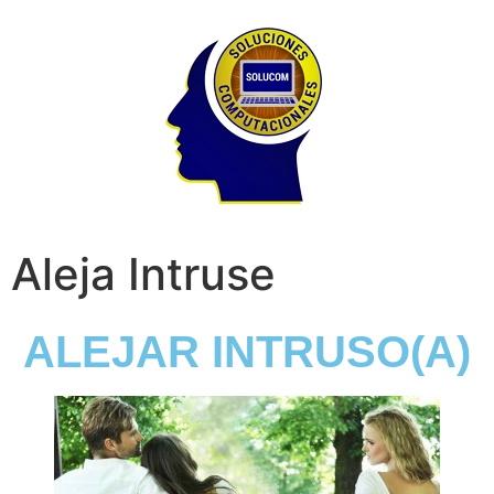
Aleja Intruse
ALEJAR INTRUSO(A)