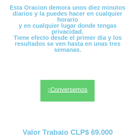
Esta Oracion demora unos diez minutos
diarios y la puedes hacer en cualquier
horario
y en cualquier lugar donde tengas
privacidad.
Tiene efecto desde el primer día y los
resultados se ven hasta en unas tres
semanas.
Conversemos
Valor Trabajo CLP$ 69.000