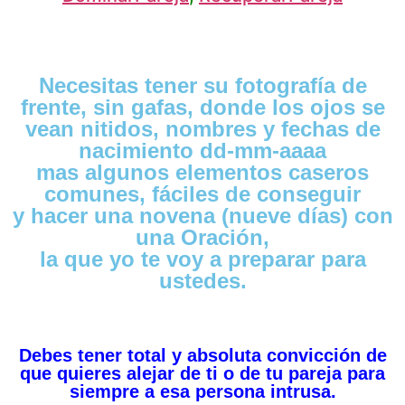
Necesitas tener su fotografía de
frente, sin gafas, donde los ojos se
vean nitidos, nombres y fechas de
nacimiento dd-mm-aaaa
mas algunos elementos caseros
comunes, fáciles de conseguir
y hacer una novena (nueve días) con
una Oración,
la que yo te voy a preparar para
ustedes.
Debes tener total y absoluta convicción de
que quieres alejar de ti o de tu pareja para
siempre a esa persona intrusa.