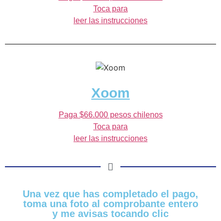
Toca para
leer las instrucciones
Xoom
Paga $66.000 pesos chilenos
Toca para
leer las instrucciones
Una vez que has completado el pago,
toma una foto al comprobante entero
y me avisas tocando clic