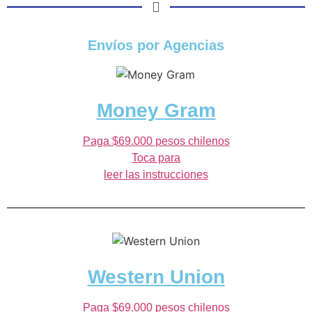
Envíos por Agencias
Money Gram
Paga $69.000 pesos chilenos
Toca para
leer las instrucciones
Western Union
Paga $69.000 pesos chilenos